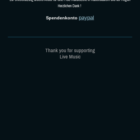
Herzlichen Dank !
paypal
Spendenkonto
Thank you for supporting
Live Music