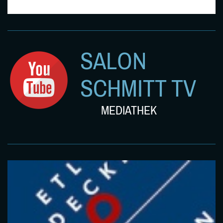
SALON
SCHMITT TV
MEDIATHEK